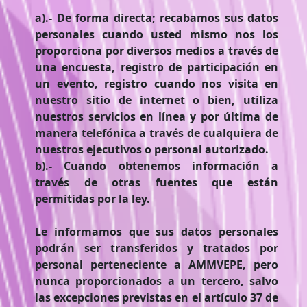
a).- De forma directa; recabamos sus datos
personales cuando usted mismo nos los
proporciona por diversos medios a través de
una encuesta, registro de participación en
un evento, registro cuando nos visita en
nuestro sitio de internet o bien, utiliza
nuestros servicios en línea y por última de
manera telefónica a través de cualquiera de
nuestros ejecutivos o personal autorizado.
b).- Cuando obtenemos información a
través de otras fuentes que están
permitidas por la ley.
Le informamos que sus datos personales
podrán ser transferidos y tratados por
personal perteneciente a AMMVEPE, pero
nunca proporcionados a un tercero, salvo
las excepciones previstas en el artículo 37 de