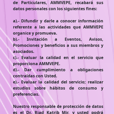
de Particulares, AMMVEPE, recabará sus
datos personales con los siguientes fines:
a).- Difundir y darle a conocer información
referente a las actividades que AMMVEPE
organice y promueva.
b).- Invitación a Eventos, Avisos,
Promociones y beneficios a sus miembros y
asociados.
c).- Evaluar la calidad en el servicio que
proporciona AMMVEPE.
d).- Dar cumplimiento a obligaciones
contraídas con Usted.
e).- Evaluar la calidad del servicio; realizar
estudios sobre hábitos de consumo y
preferencias.
Nuestro responsable de protección de datos
es el Dr. Riad Katrib Mir, y usted podrá