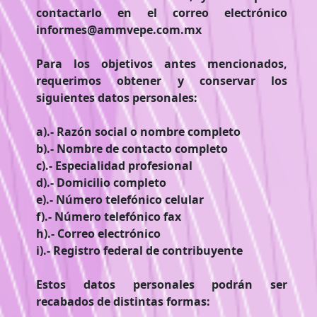
contactarlo en el correo electrónico
informes@ammvepe.com.mx
Para los objetivos antes mencionados,
requerimos obtener y conservar los
siguientes datos personales:
a).- Razón social o nombre completo
b).- Nombre de contacto completo
c).- Especialidad profesional
d).- Domicilio completo
e).- Número telefónico celular
f).- Número telefónico fax
h).- Correo electrónico
i).- Registro federal de contribuyente
Estos datos personales podrán ser
recabados de distintas formas: