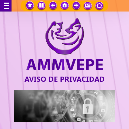
AVISO DE PRIVACIDAD