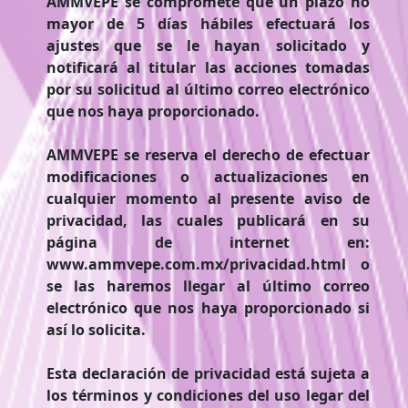
AMMVEPE se compromete que un plazo no
mayor de 5 días hábiles efectuará los
ajustes que se le hayan solicitado y
notificará al titular las acciones tomadas
por su solicitud al último correo electrónico
que nos haya proporcionado.
AMMVEPE se reserva el derecho de efectuar
modificaciones o actualizaciones en
cualquier momento al presente aviso de
privacidad, las cuales publicará en su
página de internet en:
www.ammvepe.com.mx/privacidad.html o
se las haremos llegar al último correo
electrónico que nos haya proporcionado si
así lo solicita.
Esta declaración de privacidad está sujeta a
los términos y condiciones del uso legar del