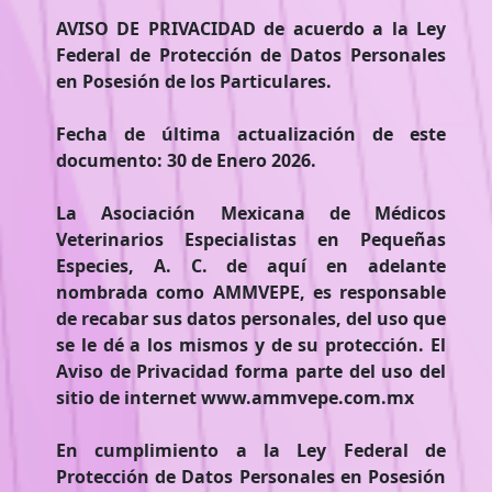
AVISO DE PRIVACIDAD de acuerdo a la Ley
Federal de Protección de Datos Personales
en Posesión de los Particulares.
Fecha de última actualización de este
documento: 30 de Enero 2026.
La Asociación Mexicana de Médicos
Veterinarios Especialistas en Pequeñas
Especies, A. C. de aquí en adelante
nombrada como AMMVEPE, es responsable
de recabar sus datos personales, del uso que
se le dé a los mismos y de su protección. El
Aviso de Privacidad forma parte del uso del
sitio de internet www.ammvepe.com.mx
En cumplimiento a la Ley Federal de
Protección de Datos Personales en Posesión