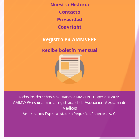
Nuestra Historia
Contacto
Privacidad
Copyright
Registro en AMMVEPE
Recibe boletín mensual
Todos los derechos reservados AMMVEPE. Copyright 2026.
AMMVEPE es una marca registrada de la Asociación Mexicana de
Médicos
Veterinarios Especialistas en Pequeñas Especies, A. C.