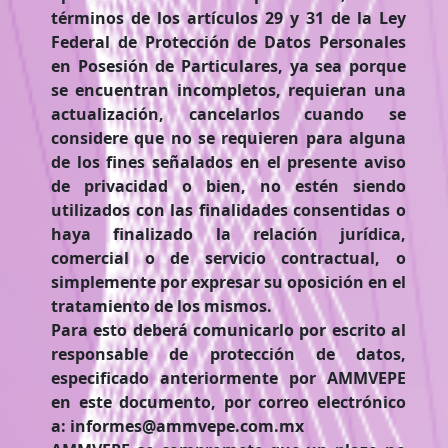
términos de los artículos 29 y 31 de la Ley
Federal de Protección de Datos Personales
en Posesión de Particulares, ya sea porque
se encuentran incompletos, requieran una
actualización, cancelarlos cuando se
considere que no se requieren para alguna
de los fines señalados en el presente aviso
de privacidad o bien, no estén siendo
utilizados con las finalidades consentidas o
haya finalizado la relación jurídica,
comercial o de servicio contractual, o
simplemente por expresar su oposición en el
tratamiento de los mismos.
Para esto deberá comunicarlo por escrito al
responsable de protección de datos,
especificado anteriormente por AMMVEPE
en este documento, por correo electrónico
a: informes@ammvepe.com.mx