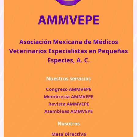
Asociación Mexicana de Médicos
Veterinarios Especialistas en Pequeñas
Especies, A. C.
Nuestros servicios
Congreso AMMVEPE
Membresía AMMVEPE
Revista AMMVEPE
Asambleas AMMVEPE
Nosotros
Mesa Directiva