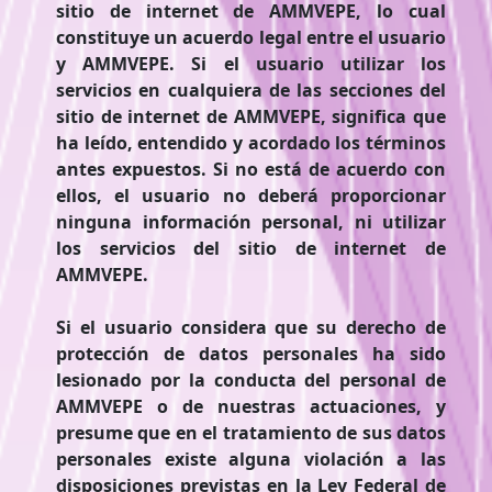
sitio de internet de AMMVEPE, lo cual
constituye un acuerdo legal entre el usuario
y AMMVEPE. Si el usuario utilizar los
servicios en cualquiera de las secciones del
sitio de internet de AMMVEPE, significa que
ha leído, entendido y acordado los términos
antes expuestos. Si no está de acuerdo con
ellos, el usuario no deberá proporcionar
ninguna información personal, ni utilizar
los servicios del sitio de internet de
AMMVEPE.
Si el usuario considera que su derecho de
protección de datos personales ha sido
lesionado por la conducta del personal de
AMMVEPE o de nuestras actuaciones, y
presume que en el tratamiento de sus datos
personales existe alguna violación a las
disposiciones previstas en la Ley Federal de